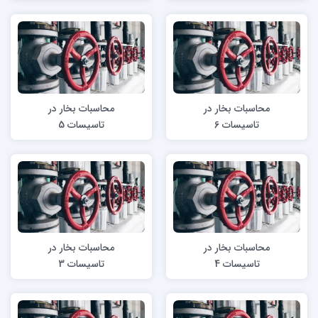
محاسبات بخار در
محاسبات بخار در
تاسیسات 6
تاسیسات 5
محاسبات بخار در
محاسبات بخار در
تاسیسات 4
تاسیسات 3