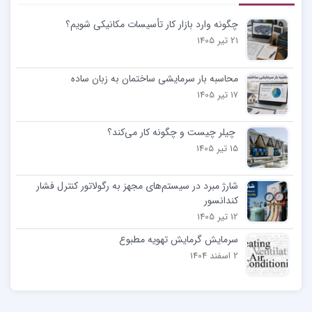
چگونه وارد بازار کار تأسیسات مکانیکی شویم؟
21 تیر 1405
محاسبه بار سرمایشی ساختمان به زبان ساده
17 تیر 1405
چیلر چیست و چگونه کار می‌کند؟
15 تیر 1405
شارژ مبرد در سیستم‌های مجهز به رگولاتور کنترل فشار
کندانسور
12 تیر 1405
سرمایش گرمایش تهویه مطبوع
2 اسفند 1404