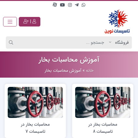
|
آموزش محاسبات بخار
خانه
»
آموزش محاسبات بخار
محاسبات بخار در
محاسبات بخار در
تاسیسات 8
تاسیسات 7