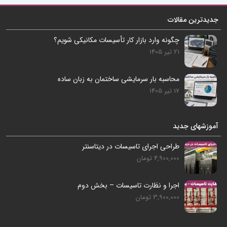
جدیدترین مقالات
چگونه وارد بازار کار تأسیسات مکانیکی شویم؟
21 تیر 1405
محاسبه بار سرمایشی ساختمان به زبان ساده
17 تیر 1405
آموزشهای جدید
طراحی اجرای تاسیسات در دیتاسنتر
4,900,000 تومان
اجرا و نظارت تاسیسات – بخش دوم
3,900,000 تومان