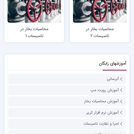
محاسبات بخار در
محاسبات بخار در
تاسیسات 2
تاسیسات 1
آموزشهای رایگان
آبرسانی
آموزش رویت مپ
آموزش محاسبات بخار
آموزش نرم افزار کریر
اجرا و نظارت تاسیسات