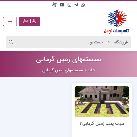
|
سیستمهای زمین گرمایی
خانه
»
سیستمهای زمین گرمایی
هیت پمپ زمین گرمایی3