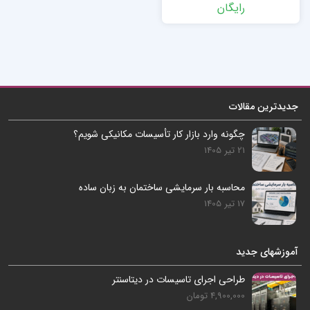
رایگان
جدیدترین مقالات
چگونه وارد بازار کار تأسیسات مکانیکی شویم؟
21 تیر 1405
محاسبه بار سرمایشی ساختمان به زبان ساده
17 تیر 1405
آموزشهای جدید
طراحی اجرای تاسیسات در دیتاسنتر
4,900,000 تومان