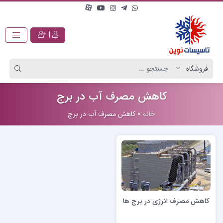
|
کاهش مصرف آب در برج
خانه
»
کاهش مصرف آب در برج
کاهش مصرف انرژی در برج ها