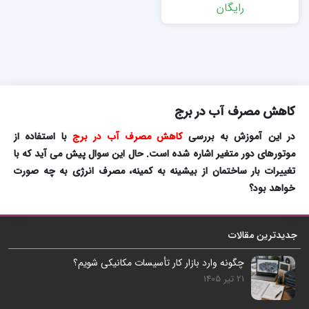
رایگان
کاهش مصرف آب در برج
در این آموزش به بررسی
کاهش مصرف آب در برج
با استفاده از
موتورهای دور متغیر اشاره شده است. حال این سوال پیش می آید که با
تغییرات بار ساختمان از بیشینه به کمینه، مصرف انرژی به چه صورت
خواهد بود؟
جدیدترین مقالات
چگونه وارد بازار کار تأسیسات مکانیکی شویم؟
21 تیر 1405