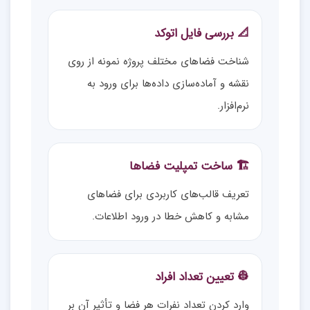
📐 بررسی فایل اتوکد
شناخت فضاهای مختلف پروژه نمونه از روی
نقشه و آماده‌سازی داده‌ها برای ورود به
نرم‌افزار.
🏗️ ساخت تمپلیت فضاها
تعریف قالب‌های کاربردی برای فضاهای
مشابه و کاهش خطا در ورود اطلاعات.
👷 تعیین تعداد افراد
وارد کردن تعداد نفرات هر فضا و تأثیر آن بر