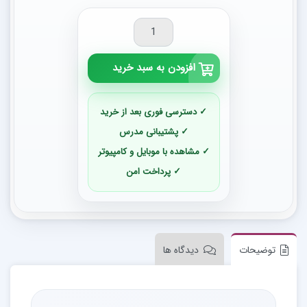
افزودن به سبد خرید
✓ دسترسی فوری بعد از خرید
✓ پشتیبانی مدرس
✓ مشاهده با موبایل و کامپیوتر
✓ پرداخت امن
توضیحات
دیدگاه ها