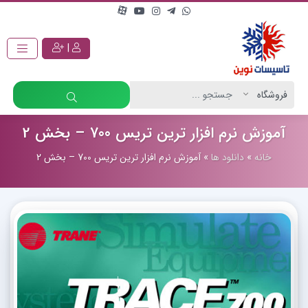
|
آموزش نرم افزار ترین تریس 700 – بخش 2
خانه
»
دانلود ها
»
آموزش نرم افزار ترین تریس 700 – بخش 2