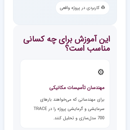
👷 کاربردی در پروژه واقعی
این آموزش برای چه کسانی
مناسب است؟
⚙️
مهندسان تأسیسات مکانیکی
برای مهندسانی که می‌خواهند بارهای
سرمایشی و گرمایشی پروژه را در TRACE
700 مدل‌سازی و تحلیل کنند.