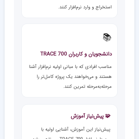
استخراج و وارد نرم‌افزار کنند.
📚
دانشجویان و کاربران TRACE 700
مناسب افرادی که با مبانی اولیه نرم‌افزار آشنا
هستند و می‌خواهند یک پروژه کامل‌تر را
مرحله‌به‌مرحله تمرین کنند.
🧩 پیش‌نیاز آموزش
پیش‌نیاز این آموزش، آشنایی اولیه با