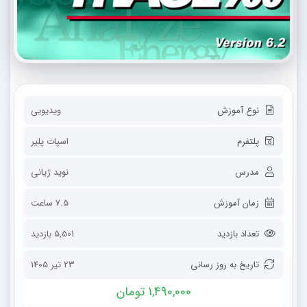
نوع آموزش
ویدیویی
پلتفرم
اسپات پلیر
مدرس
نوید ژیانی
زمان آموزش
7.5 ساعت
تعداد بازدید
5,501 بازدید
تاریخ به روز رسانی
23 تیر 1405
1,490,000 تومان