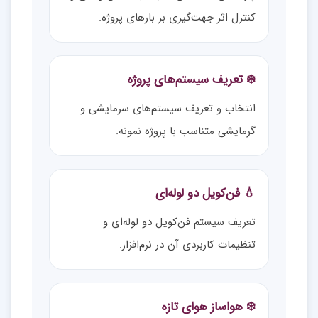
کنترل اثر جهت‌گیری بر بارهای پروژه.
❄️ تعریف سیستم‌های پروژه
انتخاب و تعریف سیستم‌های سرمایشی و
گرمایشی متناسب با پروژه نمونه.
💧 فن‌کویل دو لوله‌ای
تعریف سیستم فن‌کویل دو لوله‌ای و
تنظیمات کاربردی آن در نرم‌افزار.
❄️ هواساز هوای تازه