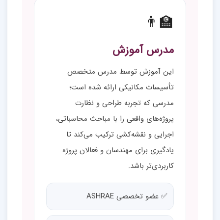
👨‍🏫
مدرس آموزش
این آموزش توسط مدرس متخصص
تأسیسات مکانیکی ارائه شده است؛
مدرسی که تجربه طراحی و نظارت
پروژه‌های واقعی را با مباحث محاسباتی،
اجرایی و نقشه‌کشی ترکیب می‌کند تا
یادگیری برای مهندسان و فعالان پروژه
کاربردی‌تر باشد.
✅ عضو تخصصی ASHRAE