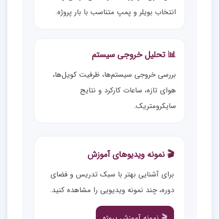
انتخاب بویلر و پمپ متناسب با بار پروژه.
📊 تحلیل خروجی سیستم
بررسی خروجی سیستم‌ها، ظرفیت کویل‌ها،
هوای تازه، ساعات کارکرد و نتایج
سایکرومتریک.
🎬 نمونه ویدیوهای آموزش
برای آشنایی بهتر با سبک تدریس و فضای
دوره، چند نمونه ویدیویی را مشاهده کنید.
🎬 نمونه آموزش پروژه