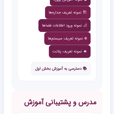
🏗️ نمونه تعریف جداره‌ها
📐 نمونه ورود اطلاعات فضاها
❄️ نمونه تعریف سیستم‌ها
🔥 نمونه تعریف پلانت
📚 دسترسی به آموزش بخش اول
مدرس و پشتیبانی آموزش