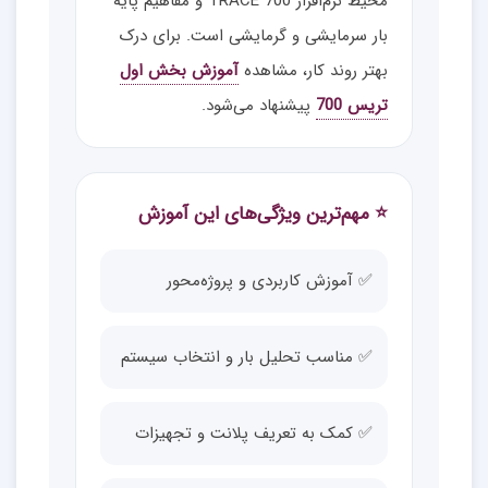
محیط نرم‌افزار TRACE 700 و مفاهیم پایه
بار سرمایشی و گرمایشی است. برای درک
بهتر روند کار، مشاهده
آموزش بخش اول
تریس 700
پیشنهاد می‌شود.
⭐ مهم‌ترین ویژگی‌های این آموزش
✅ آموزش کاربردی و پروژه‌محور
✅ مناسب تحلیل بار و انتخاب سیستم
✅ کمک به تعریف پلانت و تجهیزات