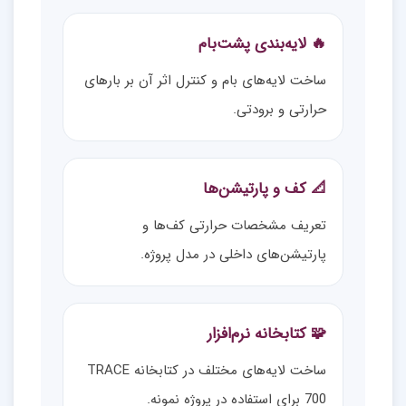
🔥 لایه‌بندی پشت‌بام
ساخت لایه‌های بام و کنترل اثر آن بر بارهای
حرارتی و برودتی.
📐 کف و پارتیشن‌ها
تعریف مشخصات حرارتی کف‌ها و
پارتیشن‌های داخلی در مدل پروژه.
🧩 کتابخانه نرم‌افزار
ساخت لایه‌های مختلف در کتابخانه TRACE
700 برای استفاده در پروژه نمونه.