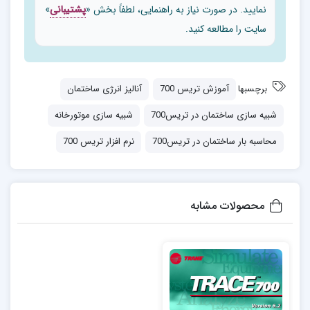
نمایید. در صورت نیاز به راهنمایی، لطفاً بخش «
پشتیبانی
»
سایت را مطالعه کنید.
برچسبها
آموزش تریس 700
آنالیز انرژی ساختمان
شبیه سازی ساختمان در تریس700
شبیه سازی موتورخانه
محاسبه بار ساختمان در تریس700
نرم افزار تریس 700
محصولات مشابه