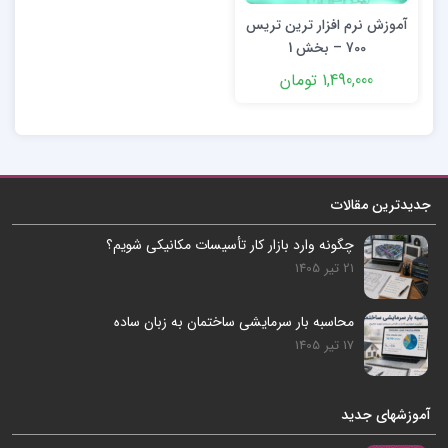
آموزش نرم افزار ترین تریس
700 – بخش 1
1,490,000 تومان
جدیدترین مقالات
چگونه وارد بازار کار تأسیسات مکانیکی شویم؟
21 تیر 1405
محاسبه بار سرمایشی ساختمان به زبان ساده
17 تیر 1405
آموزشهای جدید