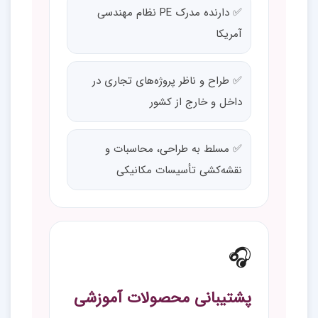
✅ دارنده مدرک PE نظام مهندسی
آمریکا
✅ طراح و ناظر پروژه‌های تجاری در
داخل و خارج از کشور
✅ مسلط به طراحی، محاسبات و
نقشه‌کشی تأسیسات مکانیکی
🎧
پشتیبانی محصولات آموزشی