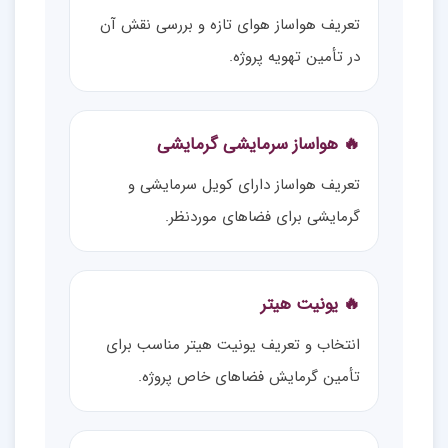
تعریف هواساز هوای تازه و بررسی نقش آن
در تأمین تهویه پروژه.
🔥 هواساز سرمایشی گرمایشی
تعریف هواساز دارای کویل سرمایشی و
گرمایشی برای فضاهای موردنظر.
🔥 یونیت هیتر
انتخاب و تعریف یونیت هیتر مناسب برای
تأمین گرمایش فضاهای خاص پروژه.