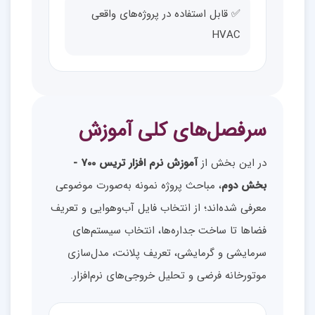
✅ قابل استفاده در پروژه‌های واقعی
HVAC
سرفصل‌های کلی آموزش
در این بخش از
آموزش نرم افزار تریس 700 -
بخش دوم
، مباحث پروژه نمونه به‌صورت موضوعی
معرفی شده‌اند؛ از انتخاب فایل آب‌وهوایی و تعریف
فضاها تا ساخت جداره‌ها، انتخاب سیستم‌های
سرمایشی و گرمایشی، تعریف پلانت، مدل‌سازی
موتورخانه فرضی و تحلیل خروجی‌های نرم‌افزار.