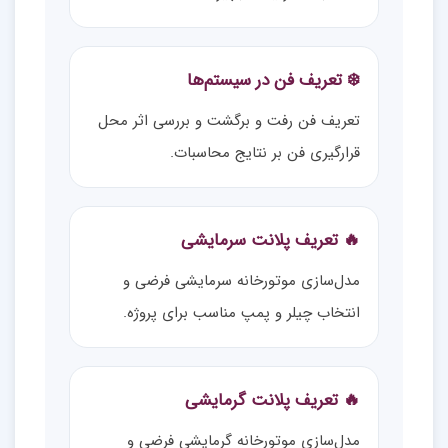
❄️ تعریف فن در سیستم‌ها
تعریف فن رفت و برگشت و بررسی اثر محل
قرارگیری فن بر نتایج محاسبات.
🔥 تعریف پلانت سرمایشی
مدل‌سازی موتورخانه سرمایشی فرضی و
انتخاب چیلر و پمپ مناسب برای پروژه.
🔥 تعریف پلانت گرمایشی
مدل‌سازی موتورخانه گرمایشی فرضی و