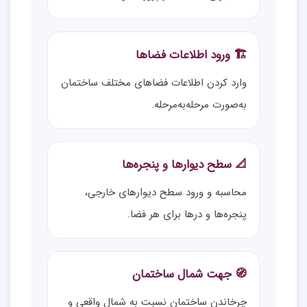
🏗️ ورود اطلاعات فضاها
وارد کردن اطلاعات فضاهای مختلف ساختمان
به‌صورت مرحله‌به‌مرحله.
📐 سطح دیوارها و پنجره‌ها
محاسبه و ورود سطح دیوارهای خارجی،
پنجره‌ها و درها برای هر فضا.
🧭 جهت شمال ساختمان
چرخاندن ساختمان نسبت به شمال واقعی و