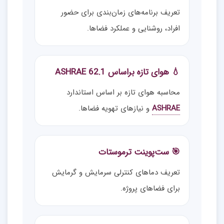
تعریف برنامه‌های زمان‌بندی برای حضور
افراد، روشنایی و عملکرد فضاها.
💧 هوای تازه براساس ASHRAE 62.1
محاسبه هوای تازه بر اساس استاندارد
ASHRAE
و نیازهای تهویه فضاها.
🎯 ست‌پوینت ترموستات
تعریف دماهای کنترلی سرمایش و گرمایش
برای فضاهای پروژه.