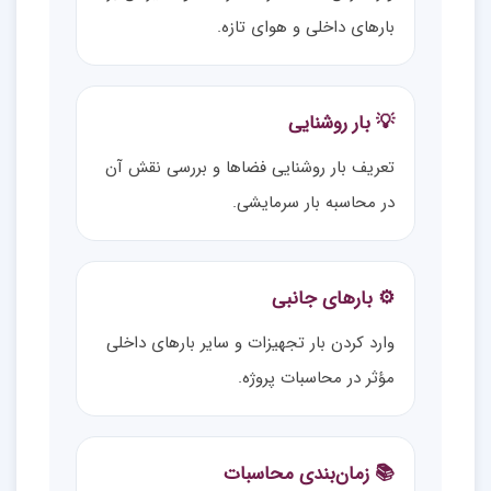
بارهای داخلی و هوای تازه.
💡 بار روشنایی
تعریف بار روشنایی فضاها و بررسی نقش آن
در محاسبه بار سرمایشی.
⚙️ بارهای جانبی
وارد کردن بار تجهیزات و سایر بارهای داخلی
مؤثر در محاسبات پروژه.
📚 زمان‌بندی محاسبات