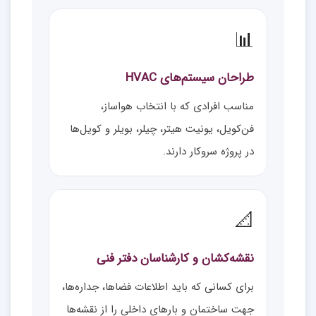
📊
طراحان سیستم‌های HVAC
مناسب افرادی که با انتخاب هواساز،
فن‌کویل، یونیت هیتر، چیلر، بویلر و کویل‌ها
در پروژه سروکار دارند.
📐
نقشه‌کشان و کارشناسان دفتر فنی
برای کسانی که باید اطلاعات فضاها، جداره‌ها،
جهت ساختمان و بارهای داخلی را از نقشه‌ها